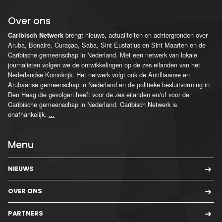
Over ons
brengt nieuws, actualiteiten en achtergronden over
Caribisch Netwerk
Aruba, Bonaire, Curaçao, Saba, Sint Eustatius en Sint Maarten en de
Caribische gemeenschap in Nederland. Met een netwerk van lokale
journalisten volgen we de ontwikkelingen op de zes eilanden van het
Nederlandse Koninkrijk. Het netwerk volgt ook de Antilliaanse en
Arubaanse gemeenschap in Nederland en de politieke besluitvorming in
Den Haag die gevolgen heeft voor de zes eilanden en/of voor de
Caribische gemeenschap in Nederland. Caribisch Netwerk is
onafhankelijk.
...
Menu
NIEUWS
OVER ONS
PARTNERS