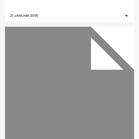
21 JANUARI 2016