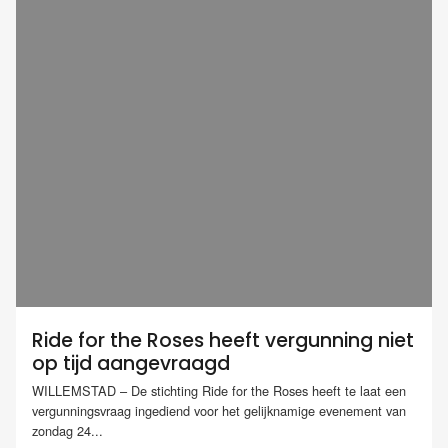
Ride for the Roses heeft vergunning niet
op tijd aangevraagd
WILLEMSTAD – De stichting Ride for the Roses heeft te laat een
vergunningsvraag ingediend voor het gelijknamige evenement van
zondag 24...