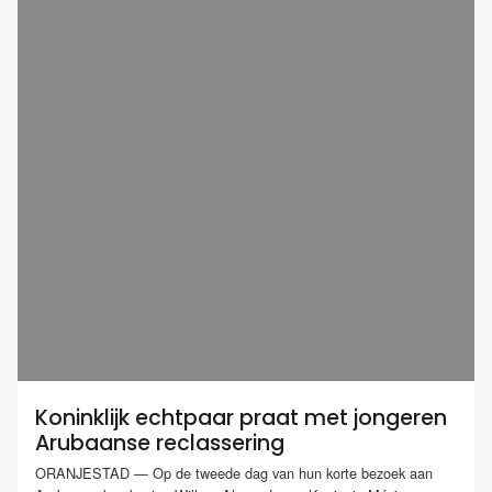
Koninklijk echtpaar praat met jongeren
Arubaanse reclassering
ORANJESTAD — Op de tweede dag van hun korte bezoek aan