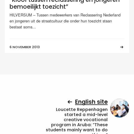
bemoeilijkt toezicht”
HILVERSUM – Tussen medewerkers van Reclassering Nederland
en jongeren uit de straatcultuur die onder hun toezicht staan
bestaat soms...
6 NOVEMBER 2013
English site
Loucette Reppenhagen
started a mid-level
creative vocational
program in Aruba: “These
students mainly want to do