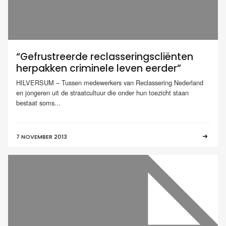
“Gefrustreerde reclasseringscliënten
herpakken criminele leven eerder”
HILVERSUM – Tussen medewerkers van Reclassering Nederland
en jongeren uit de straatcultuur die onder hun toezicht staan
bestaat soms...
7 NOVEMBER 2013