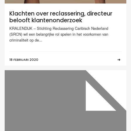
Klachten over reclassering, directeur
belooft klantenonderzoek
KRALENDIJK – Stichting Reclassering Caribisch Nederland
(SRCN) wil een belangrijke rol spelen in het voorkomen van
criminaliteit op de...
18 FEBRUARI 2020