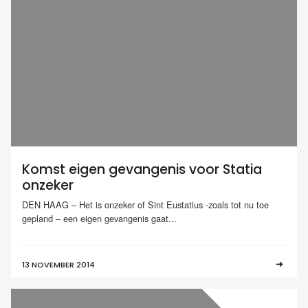
Komst eigen gevangenis voor Statia
onzeker
DEN HAAG – Het is onzeker of Sint Eustatius -zoals tot nu toe
gepland – een eigen gevangenis gaat...
13 NOVEMBER 2014