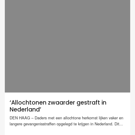
‘Allochtonen zwaarder gestraft in
Nederland’
DEN HAAG – Daders met een allochtone herkomst lijken vaker en
langere gevangenisstraffen opgelegd te krijgen in Nederland. Dit...