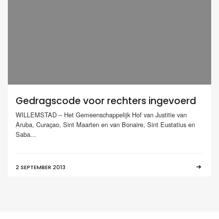
Gedragscode voor rechters ingevoerd
WILLEMSTAD – Het Gemeenschappelijk Hof van Justitie van
Aruba, Curaçao, Sint Maarten en van Bonaire, Sint Eustatius en
Saba...
2 SEPTEMBER 2013