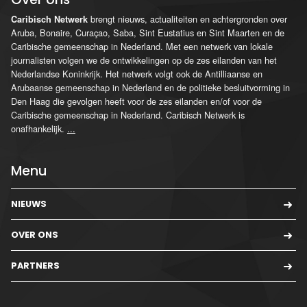
brengt nieuws, actualiteiten en achtergronden over
Caribisch Netwerk
Aruba, Bonaire, Curaçao, Saba, Sint Eustatius en Sint Maarten en de
Caribische gemeenschap in Nederland. Met een netwerk van lokale
journalisten volgen we de ontwikkelingen op de zes eilanden van het
Nederlandse Koninkrijk. Het netwerk volgt ook de Antilliaanse en
Arubaanse gemeenschap in Nederland en de politieke besluitvorming in
Den Haag die gevolgen heeft voor de zes eilanden en/of voor de
Caribische gemeenschap in Nederland. Caribisch Netwerk is
onafhankelijk.
...
Menu
NIEUWS
OVER ONS
PARTNERS