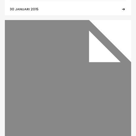
30 JANUARI 2015