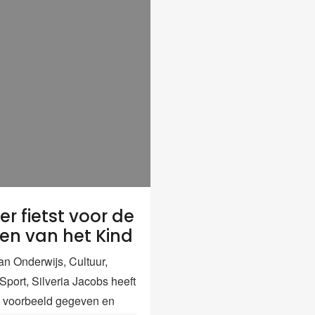
er fietst voor de
en van het Kind
an Onderwijs, Cultuur,
Sport, Silveria Jacobs heeft
 voorbeeld gegeven en