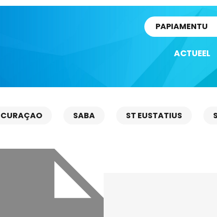
rtikel
PAPIAMENTU
ACTUEEL
CURAÇAO
SABA
ST EUSTATIUS