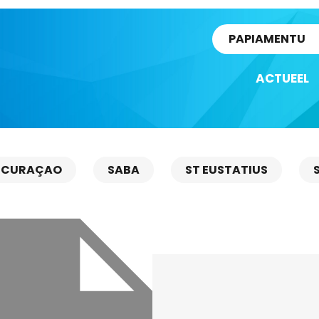
rtikel
PAPIAMENTU
ACTUEEL
CURAÇAO
SABA
ST EUSTATIUS