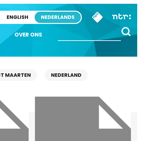
ENGLISH
NEDERLANDS
OVER ONS
ST MAARTEN
NEDERLAND