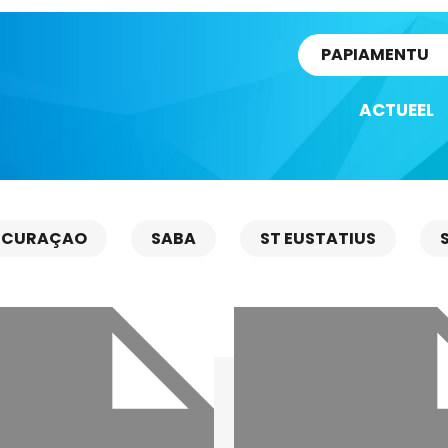
rtikel
PAPIAMENTU
ACTUEEL
CURAÇAO
SABA
ST EUSTATIUS