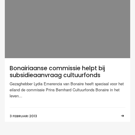
Bonairiaanse commissie helpt bij
subsidieaanvraag cultuurfonds
Gezaghebber Lydia Emerencia van Bonaire heeft speciaal voor het
eiland de commissie Prins Bernhard Cultuurfonds Bonaire in het
leven...
3 FEBRUARI 2013