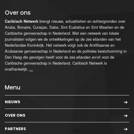
Over ons
brengt nieuws, actualiteiten en achtergronden over
Caribisch Netwerk
Aruba, Bonaire, Curaçao, Saba, Sint Eustatius en Sint Maarten en de
Caribische gemeenschap in Nederland. Met een netwerk van lokale
journalisten volgen we de ontwikkelingen op de zes eilanden van het
Nederlandse Koninkrijk. Het netwerk volgt ook de Antilliaanse en
Arubaanse gemeenschap in Nederland en de politieke besluitvorming in
Den Haag die gevolgen heeft voor de zes eilanden en/of voor de
Caribische gemeenschap in Nederland. Caribisch Netwerk is
onafhankelijk.
...
Menu
NIEUWS
OVER ONS
PARTNERS