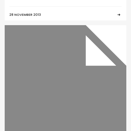
28 NOVEMBER 2013