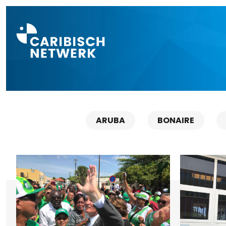
Direct naar a
ARUBA
BONAIRE