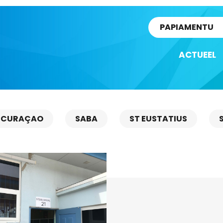
rtikel
PAPIAMENTU
ACTUEEL
CURAÇAO
SABA
ST EUSTATIUS