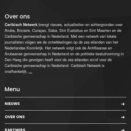
Over ons
brengt nieuws, actualiteiten en achtergronden over
Caribisch Netwerk
Aruba, Bonaire, Curaçao, Saba, Sint Eustatius en Sint Maarten en de
Caribische gemeenschap in Nederland. Met een netwerk van lokale
journalisten volgen we de ontwikkelingen op de zes eilanden van het
Nederlandse Koninkrijk. Het netwerk volgt ook de Antilliaanse en
Arubaanse gemeenschap in Nederland en de politieke besluitvorming in
Den Haag die gevolgen heeft voor de zes eilanden en/of voor de
Caribische gemeenschap in Nederland. Caribisch Netwerk is
onafhankelijk.
...
Menu
NIEUWS
OVER ONS
PARTNERS