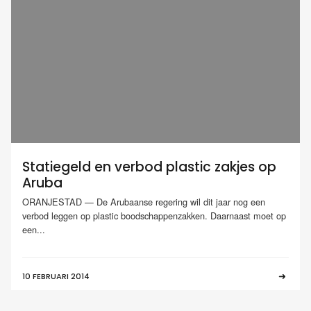
Statiegeld en verbod plastic zakjes op
Aruba
ORANJESTAD — De Arubaanse regering wil dit jaar nog een
verbod leggen op plastic boodschappenzakken. Daarnaast moet op
een...
10 FEBRUARI 2014