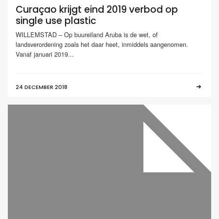
Curaçao krijgt eind 2019 verbod op
single use plastic
WILLEMSTAD – Op buureiland Aruba is de wet, of
landsverordening zoals het daar heet, inmiddels aangenomen.
Vanaf januari 2019...
24 DECEMBER 2018