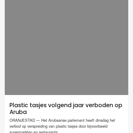
Plastic tasjes volgend jaar verboden op
Aruba
ORANJESTAD — Het Arubaanse parlement heeft dinsdag het
verbod op verspreiding van plastic tasjes door bijvoorbeeld
supermarkten en restaurants...