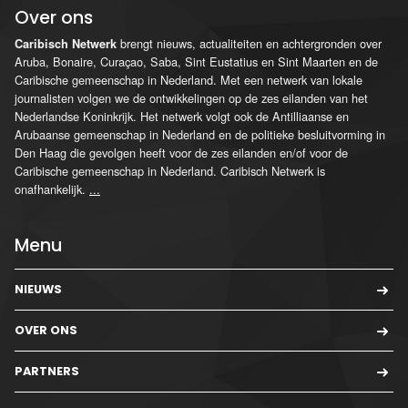
Over ons
brengt nieuws, actualiteiten en achtergronden over
Caribisch Netwerk
Aruba, Bonaire, Curaçao, Saba, Sint Eustatius en Sint Maarten en de
Caribische gemeenschap in Nederland. Met een netwerk van lokale
journalisten volgen we de ontwikkelingen op de zes eilanden van het
Nederlandse Koninkrijk. Het netwerk volgt ook de Antilliaanse en
Arubaanse gemeenschap in Nederland en de politieke besluitvorming in
Den Haag die gevolgen heeft voor de zes eilanden en/of voor de
Caribische gemeenschap in Nederland. Caribisch Netwerk is
onafhankelijk.
...
Menu
NIEUWS
OVER ONS
PARTNERS