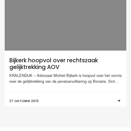
Bijkerk hoopvol over rechtszaak
gelijktrekking AOV
KRALENDIJK – Advocaat Michiel Bijkerk is hoopvol over het vonnis
over de gelijktrekking van de pensioenuitkering op Bonaire, Sint...
27 OKTOBER 2013