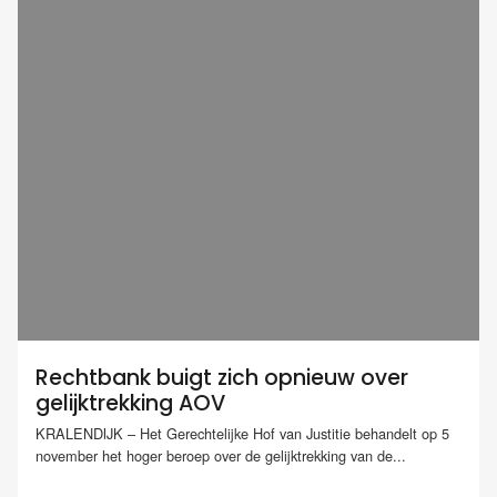
Rechtbank buigt zich opnieuw over
gelijktrekking AOV
KRALENDIJK – Het Gerechtelijke Hof van Justitie behandelt op 5
november het hoger beroep over de gelijktrekking van de...