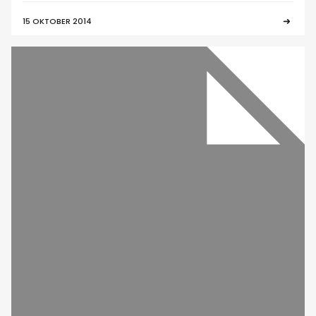
15 OKTOBER 2014