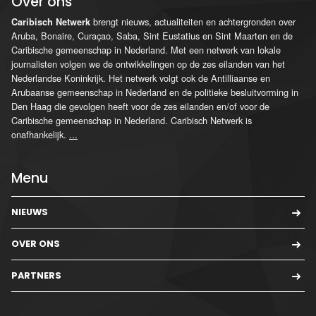
Over ons
brengt nieuws, actualiteiten en achtergronden over
Caribisch Netwerk
Aruba, Bonaire, Curaçao, Saba, Sint Eustatius en Sint Maarten en de
Caribische gemeenschap in Nederland. Met een netwerk van lokale
journalisten volgen we de ontwikkelingen op de zes eilanden van het
Nederlandse Koninkrijk. Het netwerk volgt ook de Antilliaanse en
Arubaanse gemeenschap in Nederland en de politieke besluitvorming in
Den Haag die gevolgen heeft voor de zes eilanden en/of voor de
Caribische gemeenschap in Nederland. Caribisch Netwerk is
onafhankelijk.
...
Menu
NIEUWS
OVER ONS
PARTNERS