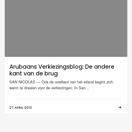
Arubaans Verkiezingsblog: De andere
kant van de brug
SAN NICOLAS — Ook de oostkant van het eiland begint zich
warm te draaien voor de verkiezingen. In San...
27 APRIL 2013