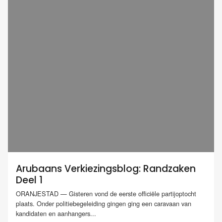
Arubaans Verkiezingsblog: Randzaken
Deel 1
ORANJESTAD — Gisteren vond de eerste officiële partijoptocht
plaats. Onder politiebegeleiding gingen ging een caravaan van
kandidaten en aanhangers...