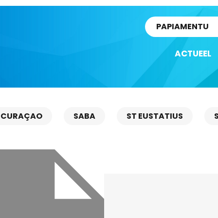
rtikel
PAPIAMENTU
ACTUEEL
CURAÇAO
SABA
ST EUSTATIUS