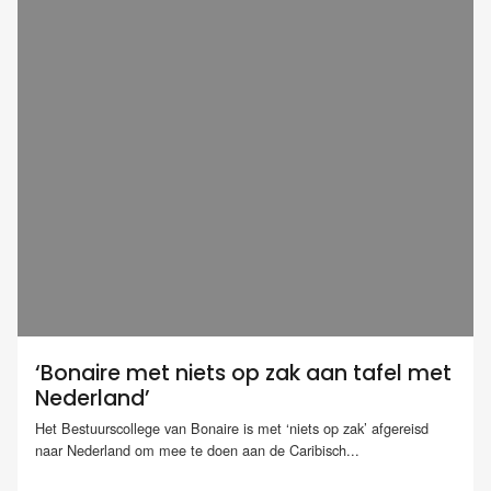
‘Bonaire met niets op zak aan tafel met
Nederland’
Het Bestuurscollege van Bonaire is met ‘niets op zak’ afgereisd
naar Nederland om mee te doen aan de Caribisch...