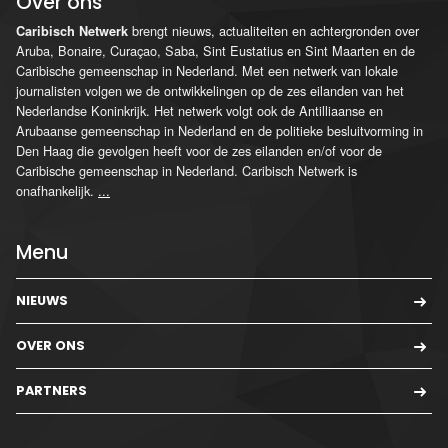
Over ons
brengt nieuws, actualiteiten en achtergronden over
Caribisch Netwerk
Aruba, Bonaire, Curaçao, Saba, Sint Eustatius en Sint Maarten en de
Caribische gemeenschap in Nederland. Met een netwerk van lokale
journalisten volgen we de ontwikkelingen op de zes eilanden van het
Nederlandse Koninkrijk. Het netwerk volgt ook de Antilliaanse en
Arubaanse gemeenschap in Nederland en de politieke besluitvorming in
Den Haag die gevolgen heeft voor de zes eilanden en/of voor de
Caribische gemeenschap in Nederland. Caribisch Netwerk is
onafhankelijk.
...
Menu
NIEUWS
OVER ONS
PARTNERS