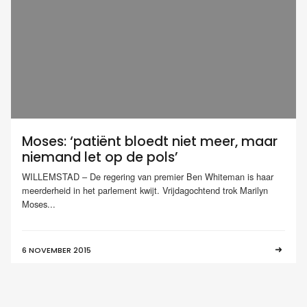
Moses: ‘patiënt bloedt niet meer, maar
niemand let op de pols’
WILLEMSTAD – De regering van premier Ben Whiteman is haar
meerderheid in het parlement kwijt. Vrijdagochtend trok Marilyn
Moses...
6 NOVEMBER 2015