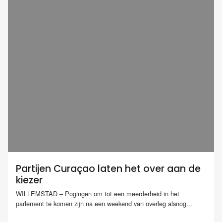
Partijen Curaçao laten het over aan de
kiezer
WILLEMSTAD – Pogingen om tot een meerderheid in het
parlement te komen zijn na een weekend van overleg alsnog...