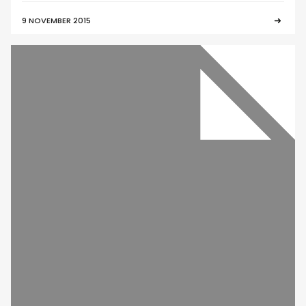
9 NOVEMBER 2015