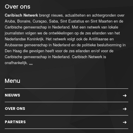
Over ons
brengt nieuws, actualiteiten en achtergronden over
Caribisch Netwerk
Aruba, Bonaire, Curaçao, Saba, Sint Eustatius en Sint Maarten en de
Caribische gemeenschap in Nederland. Met een netwerk van lokale
journalisten volgen we de ontwikkelingen op de zes eilanden van het
Nederlandse Koninkrijk. Het netwerk volgt ook de Antilliaanse en
Arubaanse gemeenschap in Nederland en de politieke besluitvorming in
Den Haag die gevolgen heeft voor de zes eilanden en/of voor de
Caribische gemeenschap in Nederland. Caribisch Netwerk is
onafhankelijk.
...
Menu
NIEUWS
OVER ONS
PARTNERS