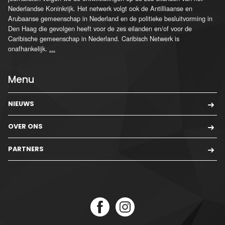
Nederlandse Koninkrijk. Het netwerk volgt ook de Antilliaanse en
Arubaanse gemeenschap in Nederland en de politieke besluitvorming in
Den Haag die gevolgen heeft voor de zes eilanden en/of voor de
Caribische gemeenschap in Nederland. Caribisch Netwerk is
onafhankelijk.
...
Menu
NIEUWS
OVER ONS
PARTNERS