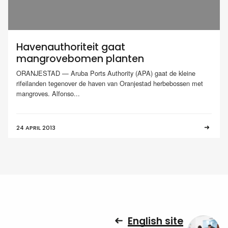
Havenauthoriteit gaat
mangrovebomen planten
ORANJESTAD — Aruba Ports Authority (APA) gaat de kleine
rifeilanden tegenover de haven van Oranjestad herbebossen met
mangroves. Alfonso...
24 APRIL 2013
English site