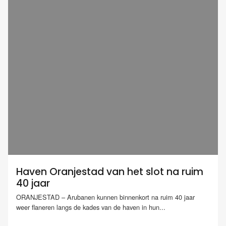
Haven Oranjestad van het slot na ruim
40 jaar
ORANJESTAD – Arubanen kunnen binnenkort na ruim 40 jaar
weer flaneren langs de kades van de haven in hun...