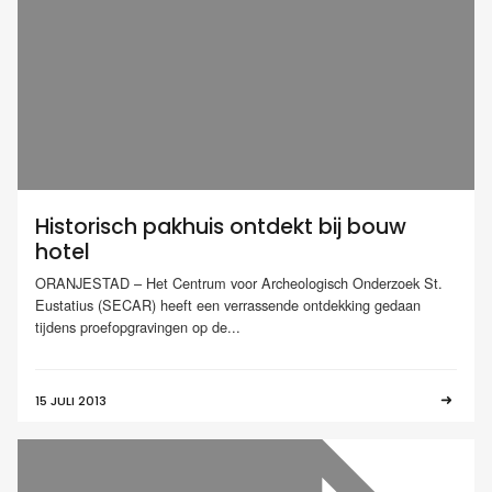
Historisch pakhuis ontdekt bij bouw
hotel
ORANJESTAD – Het Centrum voor Archeologisch Onderzoek St.
Eustatius (SECAR) heeft een verrassende ontdekking gedaan
tijdens proefopgravingen op de...
15 JULI 2013