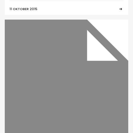
11 OKTOBER 2015