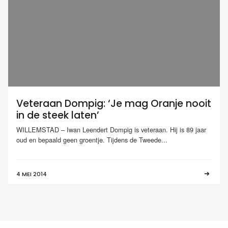
Veteraan Dompig: ‘Je mag Oranje nooit
in de steek laten’
WILLEMSTAD – Iwan Leendert Dompig is veteraan. Hij is 89 jaar
oud en bepaald geen groentje. Tijdens de Tweede...
4 MEI 2014