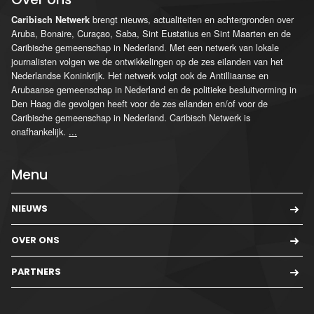
brengt nieuws, actualiteiten en achtergronden over
Caribisch Netwerk
Aruba, Bonaire, Curaçao, Saba, Sint Eustatius en Sint Maarten en de
Caribische gemeenschap in Nederland. Met een netwerk van lokale
journalisten volgen we de ontwikkelingen op de zes eilanden van het
Nederlandse Koninkrijk. Het netwerk volgt ook de Antilliaanse en
Arubaanse gemeenschap in Nederland en de politieke besluitvorming in
Den Haag die gevolgen heeft voor de zes eilanden en/of voor de
Caribische gemeenschap in Nederland. Caribisch Netwerk is
onafhankelijk.
...
Menu
NIEUWS
OVER ONS
PARTNERS