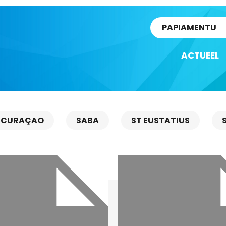
rtikel
PAPIAMENTU
ACTUEEL
CURAÇAO
SABA
ST EUSTATIUS