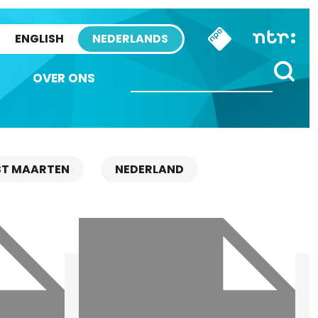
ENGLISH
NEDERLANDS
OVER ONS
ST MAARTEN
NEDERLAND