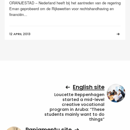
ORANJESTAD – Nederland heeft bij het aantreden van de regering
Eman geprobeerd om de Rijkswetten voor rechtshandhaving en
financiën...
12 APRIL 2013
English site
Loucette Reppenhagen
started a mid-level
creative vocational
program in Aruba: “These
students mainly want to do
things”
Papiamentu site