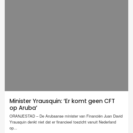
Minister Yrausquin: ‘Er komt geen CFT
op Aruba’
ORANJESTAD – De Arubaanse minister van Financiën Juan David
Yrausquin denkt niet dat er financieel toezicht vanuit Nederland
op...