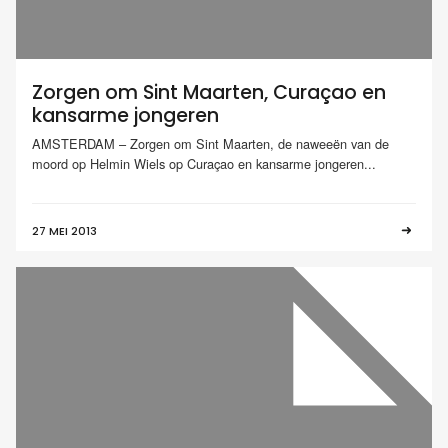
Zorgen om Sint Maarten, Curaçao en
kansarme jongeren
AMSTERDAM – Zorgen om Sint Maarten, de naweeën van de
moord op Helmin Wiels op Curaçao en kansarme jongeren...
27 MEI 2013