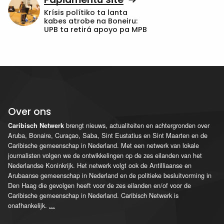
Krísis polítiko ta lanta
kabes atrobe na Boneiru:
UPB ta retirá apoyo pa MPB
Over ons
brengt nieuws, actualiteiten en achtergronden over
Caribisch Netwerk
Aruba, Bonaire, Curaçao, Saba, Sint Eustatius en Sint Maarten en de
Caribische gemeenschap in Nederland. Met een netwerk van lokale
journalisten volgen we de ontwikkelingen op de zes eilanden van het
Nederlandse Koninkrijk. Het netwerk volgt ook de Antilliaanse en
Arubaanse gemeenschap in Nederland en de politieke besluitvorming in
Den Haag die gevolgen heeft voor de zes eilanden en/of voor de
Caribische gemeenschap in Nederland. Caribisch Netwerk is
onafhankelijk.
...