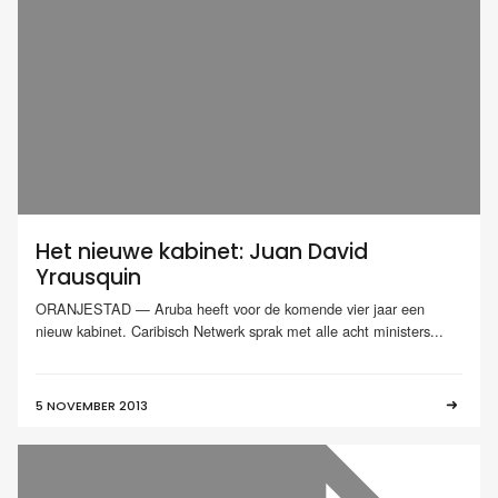
Het nieuwe kabinet: Juan David
Yrausquin
ORANJESTAD — Aruba heeft voor de komende vier jaar een
nieuw kabinet. Caribisch Netwerk sprak met alle acht ministers...
5 NOVEMBER 2013