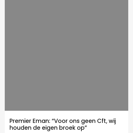
Premier Eman: “Voor ons geen Cft, wij
houden de eigen broek op”