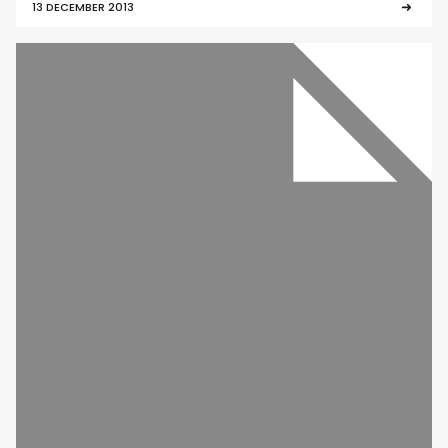
13 DECEMBER 2013