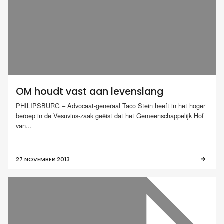
OM houdt vast aan levenslang
PHILIPSBURG – Advocaat-generaal Taco Stein heeft in het hoger
beroep in de Vesuvius-zaak geëist dat het Gemeenschappelijk Hof
van...
27 NOVEMBER 2013