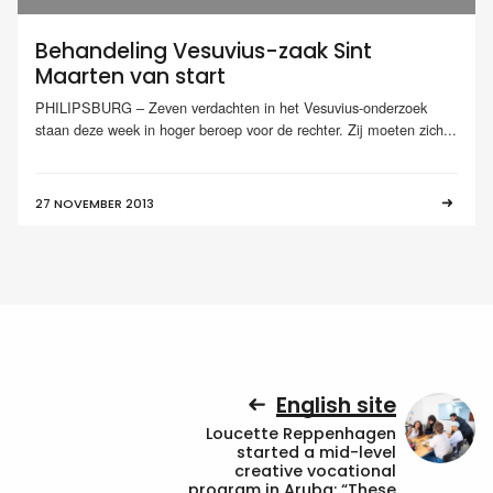
Behandeling Vesuvius-zaak Sint
Maarten van start
PHILIPSBURG – Zeven verdachten in het Vesuvius-onderzoek
staan deze week in hoger beroep voor de rechter. Zij moeten zich...
27 NOVEMBER 2013
English site
Loucette Reppenhagen
started a mid-level
creative vocational
program in Aruba: “These