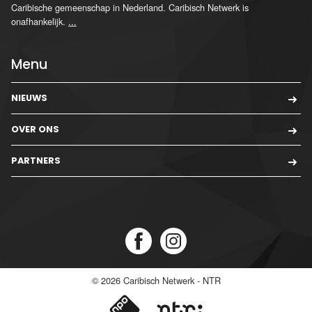
Caribische gemeenschap in Nederland. Caribisch Netwerk is
onafhankelijk.
...
Menu
NIEUWS
OVER ONS
PARTNERS
© 2026
Caribisch Netwerk - NTR