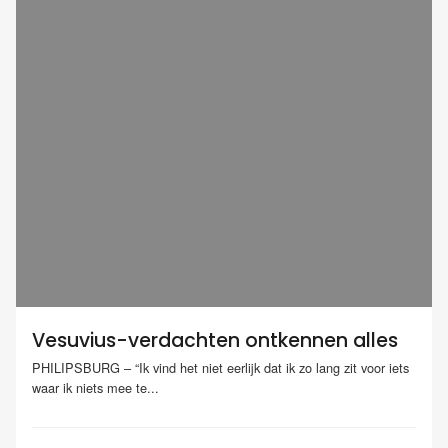
Vesuvius-verdachten ontkennen alles
PHILIPSBURG – “Ik vind het niet eerlijk dat ik zo lang zit voor iets
waar ik niets mee te...