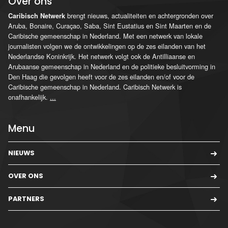
Over ons
brengt nieuws, actualiteiten en achtergronden over
Caribisch Netwerk
Aruba, Bonaire, Curaçao, Saba, Sint Eustatius en Sint Maarten en de
Caribische gemeenschap in Nederland. Met een netwerk van lokale
journalisten volgen we de ontwikkelingen op de zes eilanden van het
Nederlandse Koninkrijk. Het netwerk volgt ook de Antilliaanse en
Arubaanse gemeenschap in Nederland en de politieke besluitvorming in
Den Haag die gevolgen heeft voor de zes eilanden en/of voor de
Caribische gemeenschap in Nederland. Caribisch Netwerk is
onafhankelijk.
...
Menu
NIEUWS
OVER ONS
PARTNERS