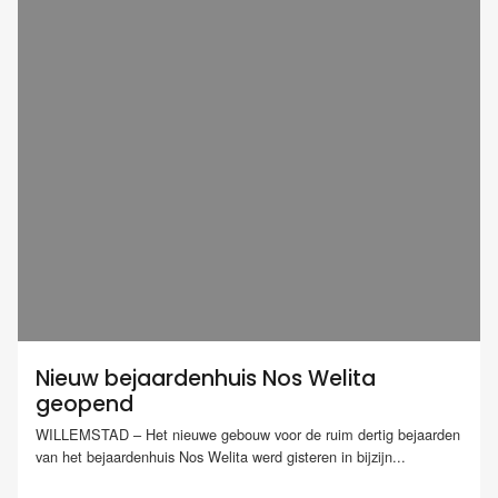
Nieuw bejaardenhuis Nos Welita
geopend
WILLEMSTAD – Het nieuwe gebouw voor de ruim dertig bejaarden
van het bejaardenhuis Nos Welita werd gisteren in bijzijn...