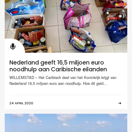
Nederland geeft 16,5 miljoen euro
noodhulp aan Caribische eilanden
WILLEMSTAD – Het Caribisch deel van het Koninkrijk krijgt van
Nederland 16,5 miljoen euro aan noodhulp. Hoe dit geld...
24 APRIL 2020