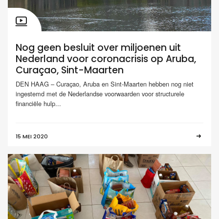
Nog geen besluit over miljoenen uit
Nederland voor coronacrisis op Aruba,
Curaçao, Sint-Maarten
DEN HAAG – Curaçao, Aruba en Sint-Maarten hebben nog niet
ingestemd met de Nederlandse voorwaarden voor structurele
financiële hulp...
15 MEI 2020