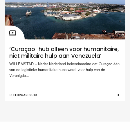
‘Curaçao-hub alleen voor humanitaire,
niet militaire hulp aan Venezuela’
WILLEMSTAD – Nadat Nederland bekendmaakte dat Curaçao één
van de logistieke humanitaire hubs wordt voor hulp van de
Verenigde...
13 FEBRUARI 2019