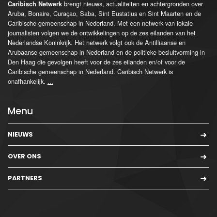
brengt nieuws, actualiteiten en achtergronden over
Caribisch Netwerk
Aruba, Bonaire, Curaçao, Saba, Sint Eustatius en Sint Maarten en de
Caribische gemeenschap in Nederland. Met een netwerk van lokale
journalisten volgen we de ontwikkelingen op de zes eilanden van het
Nederlandse Koninkrijk. Het netwerk volgt ook de Antilliaanse en
Arubaanse gemeenschap in Nederland en de politieke besluitvorming in
Den Haag die gevolgen heeft voor de zes eilanden en/of voor de
Caribische gemeenschap in Nederland. Caribisch Netwerk is
onafhankelijk.
...
Menu
NIEUWS
OVER ONS
PARTNERS