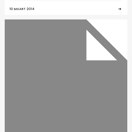
10 MAART 2014