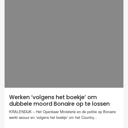
Werken ‘volgens het boekje’ om
dubbele moord Bonaire op te lossen
KRALENDIJK – Het Openbaar Ministerie en de politie op Bonaire
werkt secuur en ‘volgens het boekje’ om het Country...