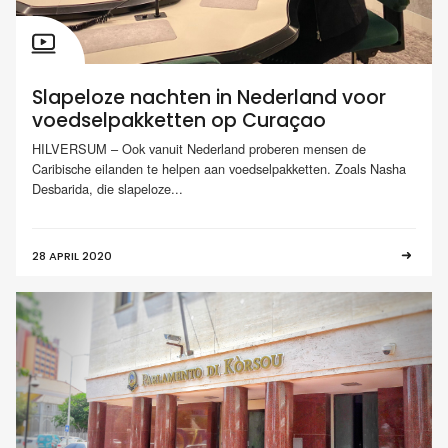
Slapeloze nachten in Nederland voor
voedselpakketten op Curaçao
HILVERSUM – Ook vanuit Nederland proberen mensen de
Caribische eilanden te helpen aan voedselpakketten. Zoals Nasha
Desbarida, die slapeloze...
28 APRIL 2020