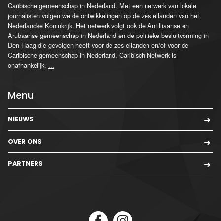
Caribische gemeenschap in Nederland. Met een netwerk van lokale
journalisten volgen we de ontwikkelingen op de zes eilanden van het
Nederlandse Koninkrijk. Het netwerk volgt ook de Antilliaanse en
Arubaanse gemeenschap in Nederland en de politieke besluitvorming in
Den Haag die gevolgen heeft voor de zes eilanden en/of voor de
Caribische gemeenschap in Nederland. Caribisch Netwerk is
onafhankelijk.
...
Menu
NIEUWS
OVER ONS
PARTNERS