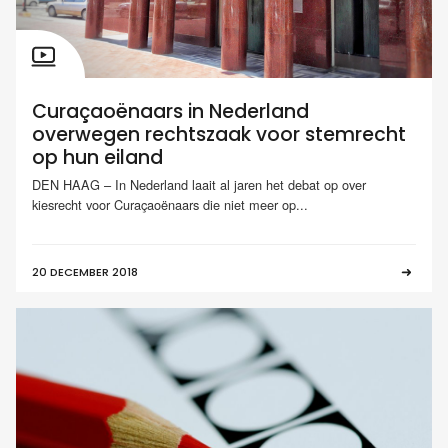
Curaçaoënaars in Nederland
overwegen rechtszaak voor stemrecht
op hun eiland
DEN HAAG – In Nederland laait al jaren het debat op over
kiesrecht voor Curaçaoënaars die niet meer op...
20 DECEMBER 2018