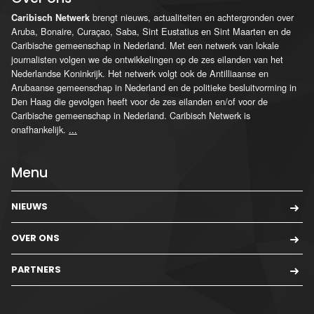
brengt nieuws, actualiteiten en achtergronden over
Caribisch Netwerk
Aruba, Bonaire, Curaçao, Saba, Sint Eustatius en Sint Maarten en de
Caribische gemeenschap in Nederland. Met een netwerk van lokale
journalisten volgen we de ontwikkelingen op de zes eilanden van het
Nederlandse Koninkrijk. Het netwerk volgt ook de Antilliaanse en
Arubaanse gemeenschap in Nederland en de politieke besluitvorming in
Den Haag die gevolgen heeft voor de zes eilanden en/of voor de
Caribische gemeenschap in Nederland. Caribisch Netwerk is
onafhankelijk.
...
Menu
NIEUWS
OVER ONS
PARTNERS