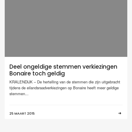
Deel ongeldige stemmen verkiezingen
Bonaire toch geldig
KRALENDIJK – De hertelling van de stemmen die zijn uitgebracht
tijdens de eilandsraadverkiezingen op Bonaire heeft meer geldige
stemmen...
25 MAART 2015