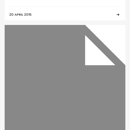
20 APRIL 2015