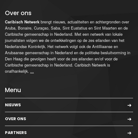
Over ons
brengt nieuws, actualiteiten en achtergronden over
Caribisch Netwerk
Aruba, Bonaire, Curaçao, Saba, Sint Eustatius en Sint Maarten en de
Caribische gemeenschap in Nederland. Met een netwerk van lokale
journalisten volgen we de ontwikkelingen op de zes eilanden van het
Nederlandse Koninkrijk. Het netwerk volgt ook de Antilliaanse en
Arubaanse gemeenschap in Nederland en de politieke besluitvorming in
Den Haag die gevolgen heeft voor de zes eilanden en/of voor de
Caribische gemeenschap in Nederland. Caribisch Netwerk is
onafhankelijk.
...
Menu
NIEUWS
OVER ONS
PARTNERS