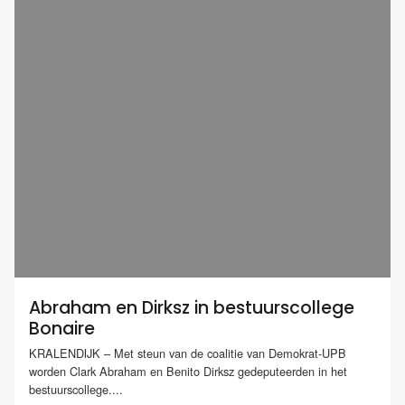
Abraham en Dirksz in bestuurscollege
Bonaire
KRALENDIJK – Met steun van de coalitie van Demokrat-UPB
worden Clark Abraham en Benito Dirksz gedeputeerden in het
bestuurscollege....