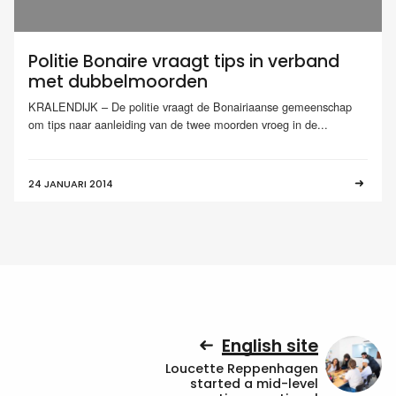
Politie Bonaire vraagt tips in verband
met dubbelmoorden
KRALENDIJK – De politie vraagt de Bonairiaanse gemeenschap
om tips naar aanleiding van de twee moorden vroeg in de...
24 JANUARI 2014
English site
Loucette Reppenhagen
started a mid-level