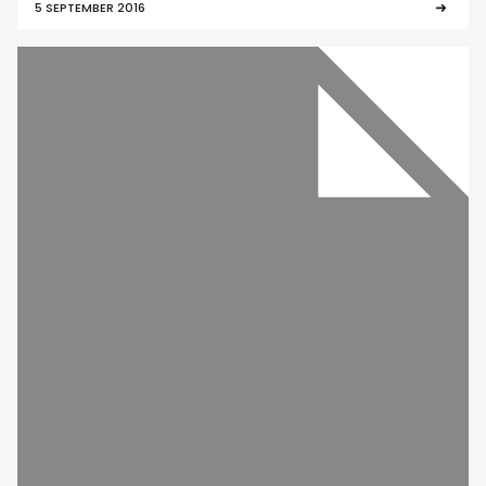
5 SEPTEMBER 2016