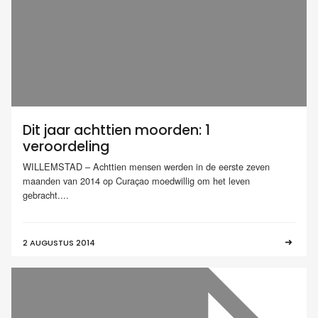
Dit jaar achttien moorden: 1
veroordeling
WILLEMSTAD – Achttien mensen werden in de eerste zeven
maanden van 2014 op Curaçao moedwillig om het leven
gebracht....
2 AUGUSTUS 2014