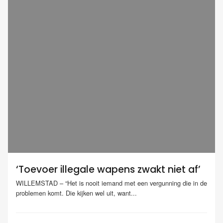
‘Toevoer illegale wapens zwakt niet af’
WILLEMSTAD – “Het is nooit iemand met een vergunning die in de
problemen komt. Die kijken wel uit, want...