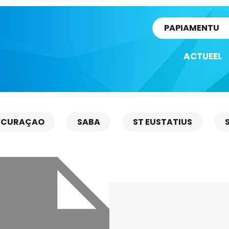
rtikel
PAPIAMENTU
ACTUEEL
CURAÇAO
SABA
ST EUSTATIUS