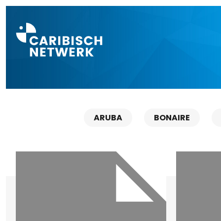
Direct naar a
ARUBA
BONAIRE