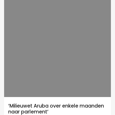
‘Milieuwet Aruba over enkele maanden
naar parlement’