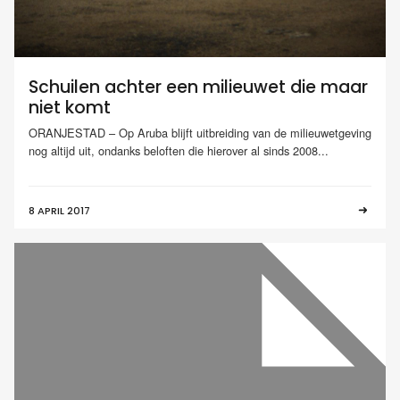
Schuilen achter een milieuwet die maar
niet komt
ORANJESTAD – Op Aruba blijft uitbreiding van de milieuwetgeving
nog altijd uit, ondanks beloften die hierover al sinds 2008...
8 APRIL 2017