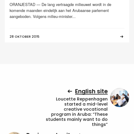
ORANJESTAD — De lang vertraagde milieuwet wordt in de
komende maanden eindelijk aan het Arubaanse parlement
aangeboden. Volgens milieu-minister...
28 OKTOBER 2015
English site
Loucette Reppenhagen
started a mid-level
creative vocational
program in Aruba: “These
students mainly want to do
things”