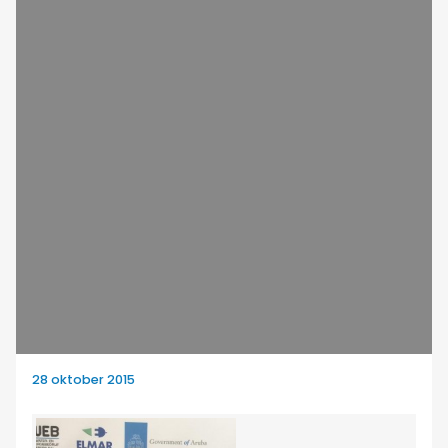
28 oktober 2015