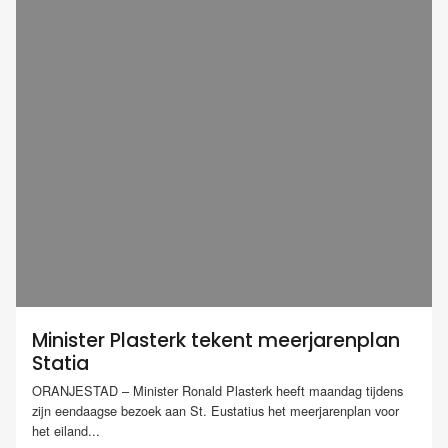
Minister Plasterk tekent meerjarenplan
Statia
ORANJESTAD – Minister Ronald Plasterk heeft maandag tijdens
zijn eendaagse bezoek aan St. Eustatius het meerjarenplan voor
het eiland...