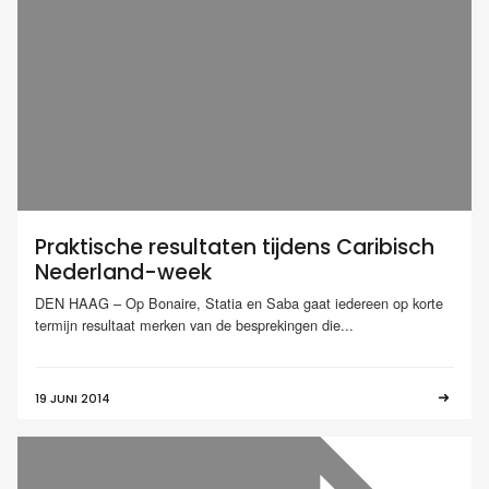
Praktische resultaten tijdens Caribisch
Nederland-week
DEN HAAG – Op Bonaire, Statia en Saba gaat iedereen op korte
termijn resultaat merken van de besprekingen die...
19 JUNI 2014