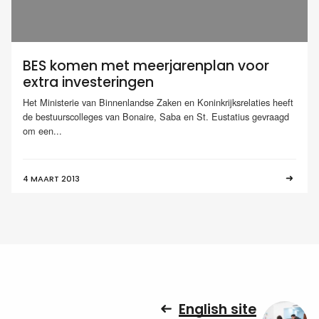
BES komen met meerjarenplan voor
extra investeringen
Het Ministerie van Binnenlandse Zaken en Koninkrijksrelaties heeft
de bestuurscolleges van Bonaire, Saba en St. Eustatius gevraagd
om een...
4 MAART 2013
English site