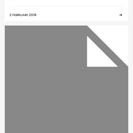
2 FEBRUARI 2016