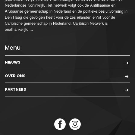
Nederlandse Koninkrijk. Het netwerk volgt ook de Antilliaanse en
Arubaanse gemeenschap in Nederland en de politieke besluitvorming in
Den Haag die gevolgen heeft voor de zes eilanden en/of voor de
Caribische gemeenschap in Nederland. Caribisch Netwerk is
onafhankelijk.
...
Menu
NIEUWS
OVER ONS
PARTNERS