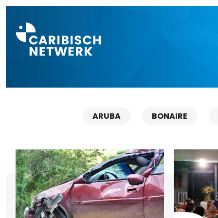
Direct naar a
ARUBA
BONAIRE