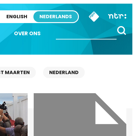
ENGLISH
NEDERLANDS
OVER ONS
ST MAARTEN
NEDERLAND