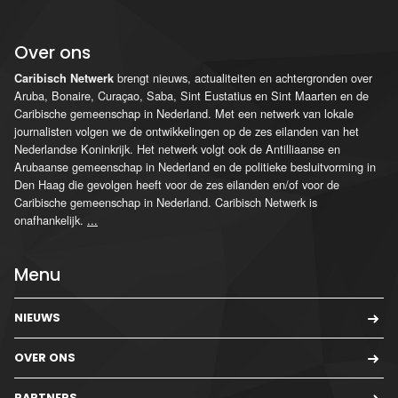
Over ons
brengt nieuws, actualiteiten en achtergronden over
Caribisch Netwerk
Aruba, Bonaire, Curaçao, Saba, Sint Eustatius en Sint Maarten en de
Caribische gemeenschap in Nederland. Met een netwerk van lokale
journalisten volgen we de ontwikkelingen op de zes eilanden van het
Nederlandse Koninkrijk. Het netwerk volgt ook de Antilliaanse en
Arubaanse gemeenschap in Nederland en de politieke besluitvorming in
Den Haag die gevolgen heeft voor de zes eilanden en/of voor de
Caribische gemeenschap in Nederland. Caribisch Netwerk is
onafhankelijk.
...
Menu
NIEUWS
OVER ONS
PARTNERS