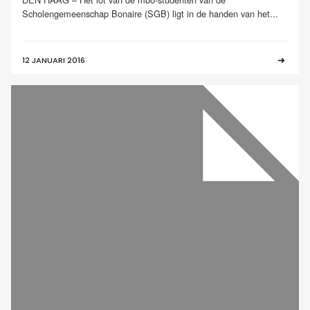
Scholengemeenschap Bonaire (SGB) ligt in de handen van het...
12 JANUARI 2016