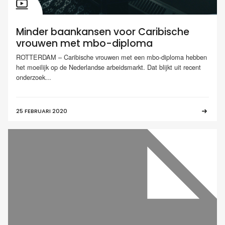
Minder baankansen voor Caribische
vrouwen met mbo-diploma
ROTTERDAM – Caribische vrouwen met een mbo-diploma hebben
het moeilijk op de Nederlandse arbeidsmarkt. Dat blijkt uit recent
onderzoek...
25 FEBRUARI 2020