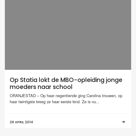
Op Statia lokt de MBO-opleiding jonge
moeders naar school
ORANJESTAD – Op haar negentiende ging Carolina trouwen, op
haar twintigste kreeg ze haar eerste kind. Ze is nu...
29 APRIL 2014