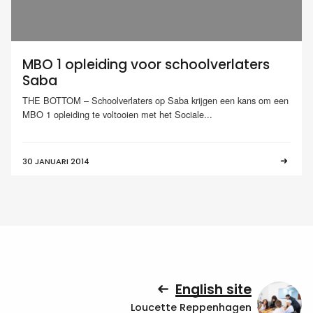
MBO 1 opleiding voor schoolverlaters
Saba
THE BOTTOM – Schoolverlaters op Saba krijgen een kans om een
MBO 1 opleiding te voltooien met het Sociale...
30 JANUARI 2014
English site
Loucette Reppenhagen