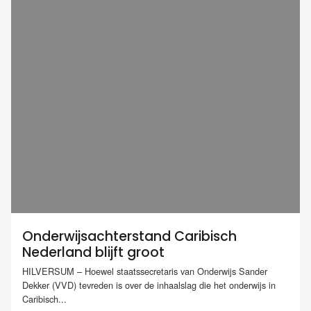
Onderwijsachterstand Caribisch
Nederland blijft groot
HILVERSUM – Hoewel staatssecretaris van Onderwijs Sander
Dekker (VVD) tevreden is over de inhaalslag die het onderwijs in
Caribisch...