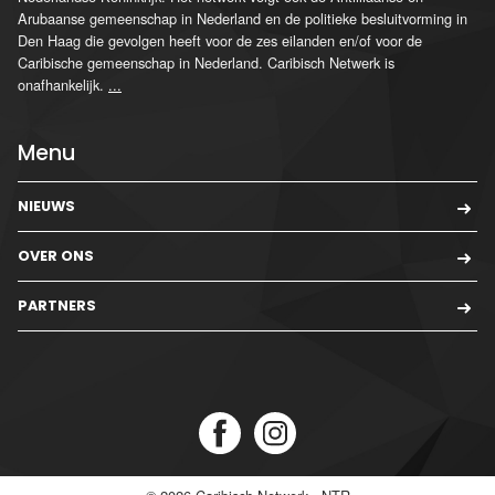
Arubaanse gemeenschap in Nederland en de politieke besluitvorming in
Den Haag die gevolgen heeft voor de zes eilanden en/of voor de
Caribische gemeenschap in Nederland. Caribisch Netwerk is
onafhankelijk.
...
Menu
NIEUWS
OVER ONS
PARTNERS