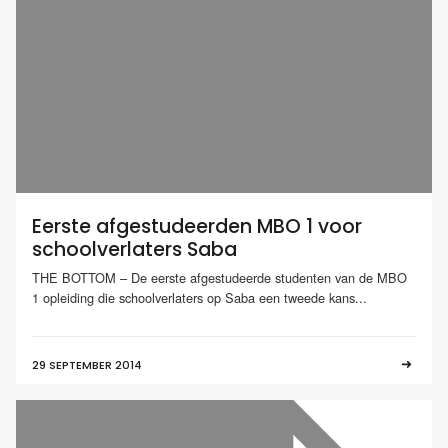
Eerste afgestudeerden MBO 1 voor
schoolverlaters Saba
THE BOTTOM – De eerste afgestudeerde studenten van de MBO
1 opleiding die schoolverlaters op Saba een tweede kans...
29 SEPTEMBER 2014