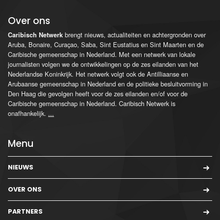
Over ons
brengt nieuws, actualiteiten en achtergronden over
Caribisch Netwerk
Aruba, Bonaire, Curaçao, Saba, Sint Eustatius en Sint Maarten en de
Caribische gemeenschap in Nederland. Met een netwerk van lokale
journalisten volgen we de ontwikkelingen op de zes eilanden van het
Nederlandse Koninkrijk. Het netwerk volgt ook de Antilliaanse en
Arubaanse gemeenschap in Nederland en de politieke besluitvorming in
Den Haag die gevolgen heeft voor de zes eilanden en/of voor de
Caribische gemeenschap in Nederland. Caribisch Netwerk is
onafhankelijk.
...
Menu
NIEUWS
OVER ONS
PARTNERS