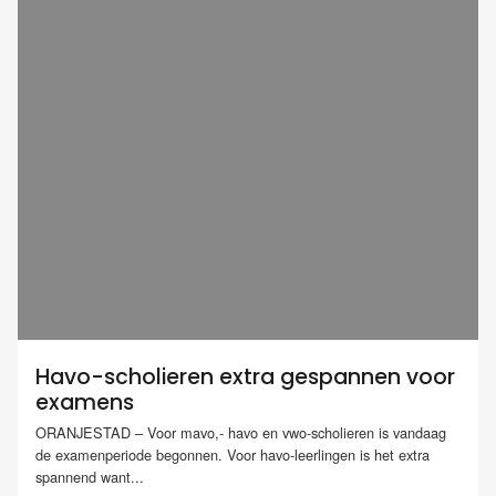
Havo-scholieren extra gespannen voor
examens
ORANJESTAD – Voor mavo,- havo en vwo-scholieren is vandaag
de examenperiode begonnen. Voor havo-leerlingen is het extra
spannend want...