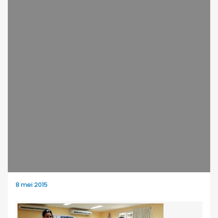
8 mei 2015