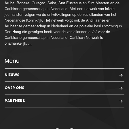
Aruba, Bonaire, Curaçao, Saba, Sint Eustatius en Sint Maarten en de
Caribische gemeenschap in Nederland. Met een netwerk van lokale
journalisten volgen we de ontwikkelingen op de zes eilanden van het
Nederlandse Koninkrijk. Het netwerk volgt ook de Antilliaanse en
Arubaanse gemeenschap in Nederland en de politieke besluitvorming in
Den Haag die gevolgen heeft voor de zes eilanden en/of voor de
Caribische gemeenschap in Nederland. Caribisch Netwerk is
onafhankelijk.
...
Menu
NIEUWS
OVER ONS
PARTNERS