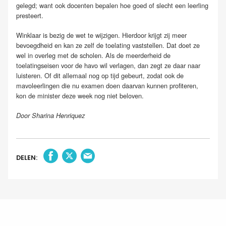
gelegd; want ook docenten bepalen hoe goed of slecht een leerling
presteert.
Winklaar is bezig de wet te wijzigen. Hierdoor krijgt zij meer
bevoegdheid en kan ze zelf de toelating vaststellen. Dat doet ze
wel in overleg met de scholen. Als de meerderheid de
toelatingseisen voor de havo wil verlagen, dan zegt ze daar naar
luisteren. Of dit allemaal nog op tijd gebeurt, zodat ook de
mavoleerlingen die nu examen doen daarvan kunnen profiteren,
kon de minister deze week nog niet beloven.
Door Sharina Henriquez
DELEN: