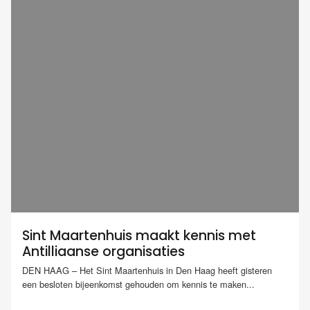
Sint Maartenhuis maakt kennis met
Antilliaanse organisaties
DEN HAAG – Het Sint Maartenhuis in Den Haag heeft gisteren
een besloten bijeenkomst gehouden om kennis te maken...