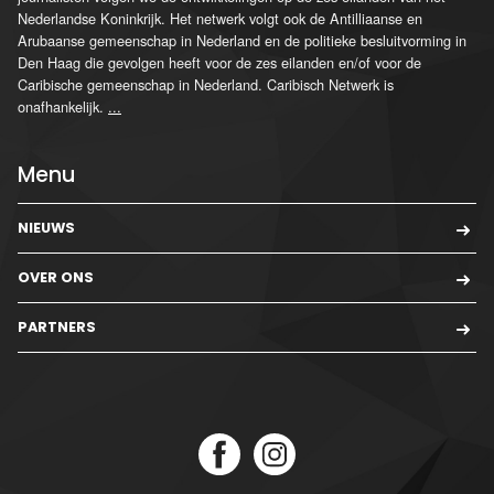
Nederlandse Koninkrijk. Het netwerk volgt ook de Antilliaanse en
Arubaanse gemeenschap in Nederland en de politieke besluitvorming in
Den Haag die gevolgen heeft voor de zes eilanden en/of voor de
Caribische gemeenschap in Nederland. Caribisch Netwerk is
onafhankelijk.
...
Menu
NIEUWS
OVER ONS
PARTNERS