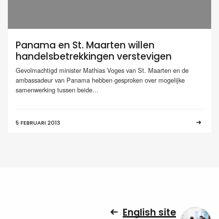
Panama en St. Maarten willen
handelsbetrekkingen verstevigen
Gevolmachtigd minister Mathias Voges van St. Maarten en de
ambassadeur van Panama hebben gesproken over mogelijke
samenwerking tussen beide...
5 FEBRUARI 2013
English site