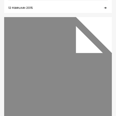
12 FEBRUARI 2015