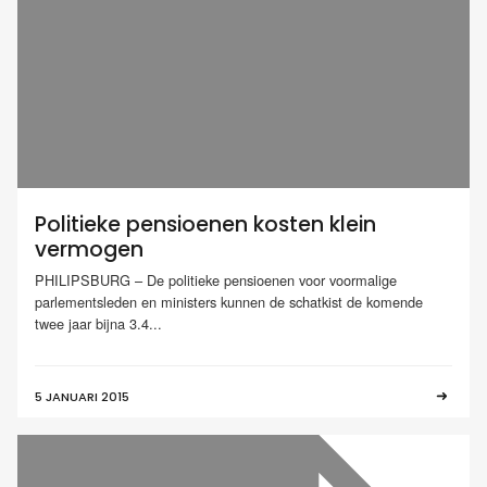
Politieke pensioenen kosten klein
vermogen
PHILIPSBURG – De politieke pensioenen voor voormalige
parlementsleden en ministers kunnen de schatkist de komende
twee jaar bijna 3.4...
5 JANUARI 2015