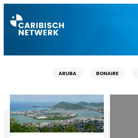
Direct naar a
ARUBA
BONAIRE