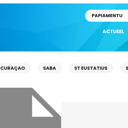
rtikel
PAPIAMENTU
ACTUEEL
CURAÇAO
SABA
ST EUSTATIUS