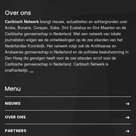
Over ons
brengt nieuws, actualiteiten en achtergronden over
Caribisch Netwerk
Aruba, Bonaire, Curaçao, Saba, Sint Eustatius en Sint Maarten en de
Caribische gemeenschap in Nederland. Met een netwerk van lokale
journalisten volgen we de ontwikkelingen op de zes eilanden van het
Nederlandse Koninkrijk. Het netwerk volgt ook de Antilliaanse en
Arubaanse gemeenschap in Nederland en de politieke besluitvorming in
Den Haag die gevolgen heeft voor de zes eilanden en/of voor de
Caribische gemeenschap in Nederland. Caribisch Netwerk is
onafhankelijk.
...
Menu
NIEUWS
OVER ONS
PARTNERS