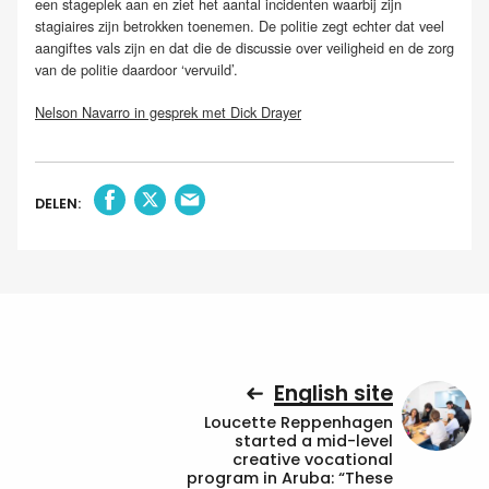
een stageplek aan en ziet het aantal incidenten waarbij zijn
stagiaires zijn betrokken toenemen. De politie zegt echter dat veel
aangiftes vals zijn en dat die de discussie over veiligheid en de zorg
van de politie daardoor ‘vervuild’.
Nelson Navarro in gesprek met Dick Drayer
DELEN:
English site
Loucette Reppenhagen
started a mid-level
creative vocational
program in Aruba: “These