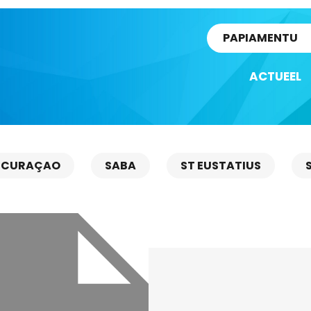
rtikel
PAPIAMENTU
ACTUEEL
CURAÇAO
SABA
ST EUSTATIUS