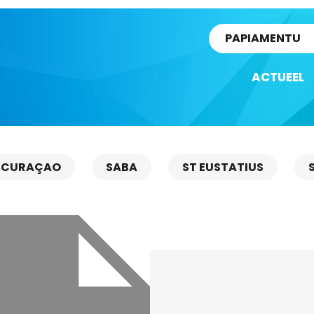
rtikel
PAPIAMENTU
ACTUEEL
CURAÇAO
SABA
ST EUSTATIUS