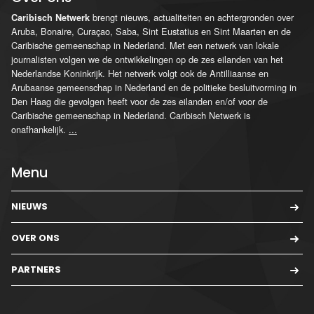
brengt nieuws, actualiteiten en achtergronden over
Caribisch Netwerk
Aruba, Bonaire, Curaçao, Saba, Sint Eustatius en Sint Maarten en de
Caribische gemeenschap in Nederland. Met een netwerk van lokale
journalisten volgen we de ontwikkelingen op de zes eilanden van het
Nederlandse Koninkrijk. Het netwerk volgt ook de Antilliaanse en
Arubaanse gemeenschap in Nederland en de politieke besluitvorming in
Den Haag die gevolgen heeft voor de zes eilanden en/of voor de
Caribische gemeenschap in Nederland. Caribisch Netwerk is
onafhankelijk.
...
Menu
NIEUWS
OVER ONS
PARTNERS