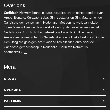
Over ons
brengt nieuws, actualiteiten en achtergronden over
Caribisch Netwerk
Aruba, Bonaire, Curaçao, Saba, Sint Eustatius en Sint Maarten en de
Caribische gemeenschap in Nederland. Met een netwerk van lokale
journalisten volgen we de ontwikkelingen op de zes eilanden van het
Nederlandse Koninkrijk. Het netwerk volgt ook de Antilliaanse en
Arubaanse gemeenschap in Nederland en de politieke besluitvorming in
Den Haag die gevolgen heeft voor de zes eilanden en/of voor de
Caribische gemeenschap in Nederland. Caribisch Netwerk is
onafhankelijk.
...
Menu
NIEUWS
OVER ONS
PARTNERS