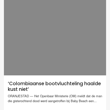
‘Colombiaanse bootvluchteling haalde
kust niet’
ORANJESTAD — Het Openbaar Ministerie (OM) meldt dat de man
die gisterochtend dood werd aangetroffen bij Baby Beach een...