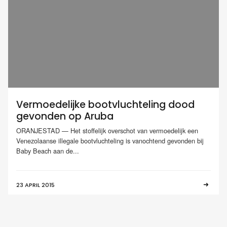
Vermoedelijke bootvluchteling dood
gevonden op Aruba
ORANJESTAD — Het stoffelijk overschot van vermoedelijk een
Venezolaanse illegale bootvluchteling is vanochtend gevonden bij
Baby Beach aan de...
23 APRIL 2015