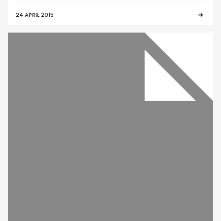
24 APRIL 2015