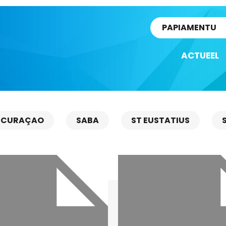
rtikel
PAPIAMENTU
ACTUEEL
CURAÇAO
SABA
ST EUSTATIUS