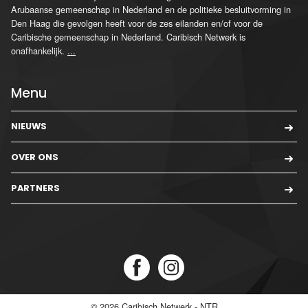
Arubaanse gemeenschap in Nederland en de politieke besluitvorming in
Den Haag die gevolgen heeft voor de zes eilanden en/of voor de
Caribische gemeenschap in Nederland. Caribisch Netwerk is
onafhankelijk.
...
Menu
NIEUWS
OVER ONS
PARTNERS
© 2026
Caribisch Netwerk - NTR