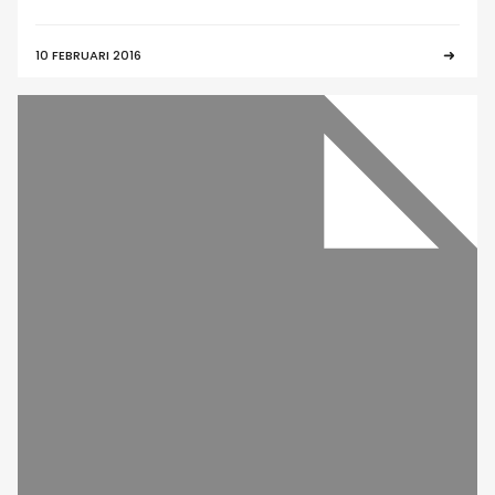
10 FEBRUARI 2016