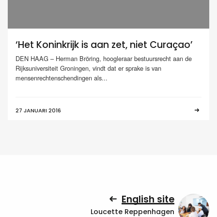
‘Het Koninkrijk is aan zet, niet Curaçao’
DEN HAAG – Herman Bröring, hoogleraar bestuursrecht aan de
Rijksuniversiteit Groningen, vindt dat er sprake is van
mensenrechtenschendingen als...
27 JANUARI 2016
English site
Loucette Reppenhagen