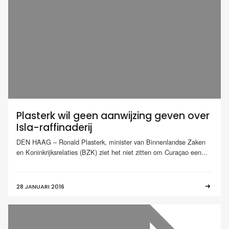
Plasterk wil geen aanwijzing geven over
Isla-raffinaderij
DEN HAAG – Ronald Plasterk, minister van Binnenlandse Zaken
en Koninkrijksrelaties (BZK) ziet het niet zitten om Curaçao een...
28 JANUARI 2016