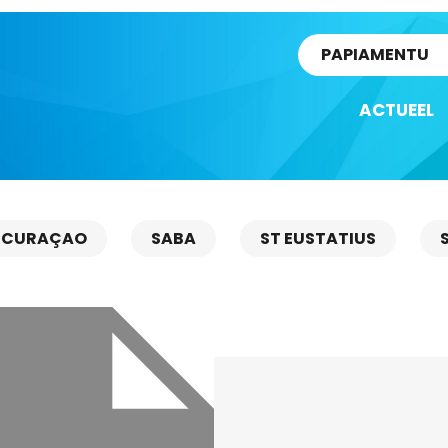
rtikel
PAPIAMENTU
ACTUEEL
CURAÇAO
SABA
ST EUSTATIUS