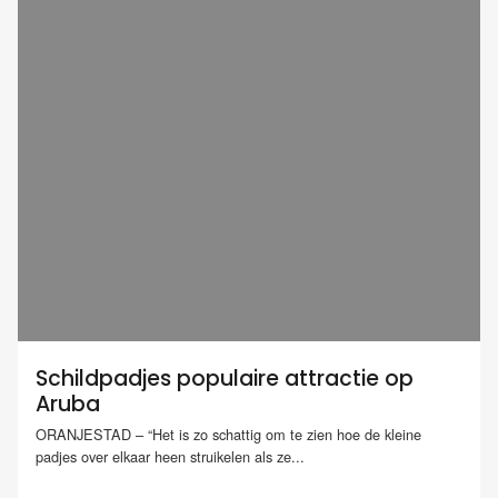
Schildpadjes populaire attractie op
Aruba
ORANJESTAD – “Het is zo schattig om te zien hoe de kleine
padjes over elkaar heen struikelen als ze...