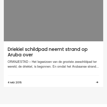
Driekiel schildpad neemt strand op
Aruba over
ORANJESTAD – Het legseizoen van de grootste zeeschildpad ter
wereld, de driekiel, is begonnen. En omdat het Arubaanse strand...
4 MEI 2015