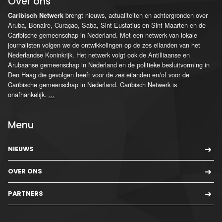
Over ons
brengt nieuws, actualiteiten en achtergronden over
Caribisch Netwerk
Aruba, Bonaire, Curaçao, Saba, Sint Eustatius en Sint Maarten en de
Caribische gemeenschap in Nederland. Met een netwerk van lokale
journalisten volgen we de ontwikkelingen op de zes eilanden van het
Nederlandse Koninkrijk. Het netwerk volgt ook de Antilliaanse en
Arubaanse gemeenschap in Nederland en de politieke besluitvorming in
Den Haag die gevolgen heeft voor de zes eilanden en/of voor de
Caribische gemeenschap in Nederland. Caribisch Netwerk is
onafhankelijk.
...
Menu
NIEUWS
OVER ONS
PARTNERS