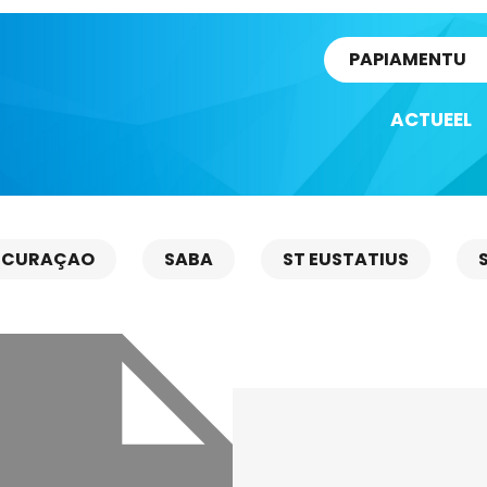
rtikel
PAPIAMENTU
ACTUEEL
CURAÇAO
SABA
ST EUSTATIUS