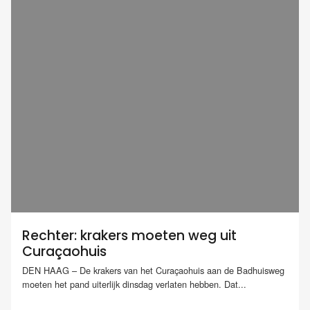
Rechter: krakers moeten weg uit
Curaçaohuis
DEN HAAG – De krakers van het Curaçaohuis aan de Badhuisweg
moeten het pand uiterlijk dinsdag verlaten hebben. Dat...