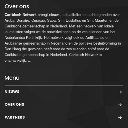
Over ons
brengt nieuws, actualiteiten en achtergronden over
Caribisch Netwerk
Aruba, Bonaire, Curaçao, Saba, Sint Eustatius en Sint Maarten en de
Caribische gemeenschap in Nederland. Met een netwerk van lokale
journalisten volgen we de ontwikkelingen op de zes eilanden van het
Nederlandse Koninkrijk. Het netwerk volgt ook de Antilliaanse en
Arubaanse gemeenschap in Nederland en de politieke besluitvorming in
Den Haag die gevolgen heeft voor de zes eilanden en/of voor de
Caribische gemeenschap in Nederland. Caribisch Netwerk is
onafhankelijk.
...
Menu
NIEUWS
OVER ONS
PARTNERS